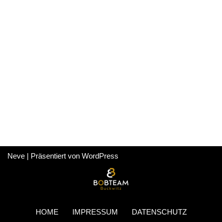
Neve
| Präsentiert von
WordPress
HOME
IMPRESSUM
DATENSCHUTZ