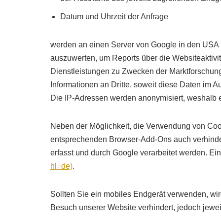
Datum und Uhrzeit der Anfrage
werden an einen Server von Google in den USA ü
auszuwerten, um Reports über die Websiteaktivi
Dienstleistungen zu Zwecken der Marktforschung 
Informationen an Dritte, soweit diese Daten im 
Die IP-Adressen werden anonymisiert, weshalb e
Neben der Möglichkeit, die Verwendung von Cook
entsprechenden Browser-Add-Ons auch verhinder
erfasst und durch Google verarbeitet werden. E
hl=de)
.
Sollten Sie ein mobiles Endgerät verwenden, wir
Besuch unserer Website verhindert, jedoch jewei