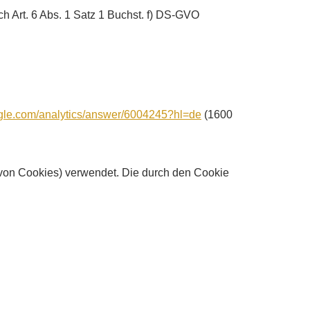
h Art. 6 Abs. 1 Satz 1 Buchst. f) DS-GVO
oogle.com/analytics/answer/6004245?hl=de
(1600
von Cookies) verwendet. Die durch den Cookie