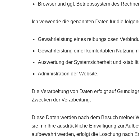
Browser und ggf. Betriebssystem des Rechne
Ich verwende die genannten Daten für die folge
Gewährleistung eines reibungslosen Verbind
Gewährleistung einer komfortablen Nutzung m
Auswertung der Systemsicherheit und -stabilit
Administration der Website.
Die Verarbeitung von Daten erfolgt auf Grundlage 
Zwecken der Verarbeitung.
Diese Daten werden nach dem Besuch meiner Webs
sie mir Ihre ausdrückliche Einwilligung zur Aufb
aufbewahrt werden, erfolgt die Löschung nach E