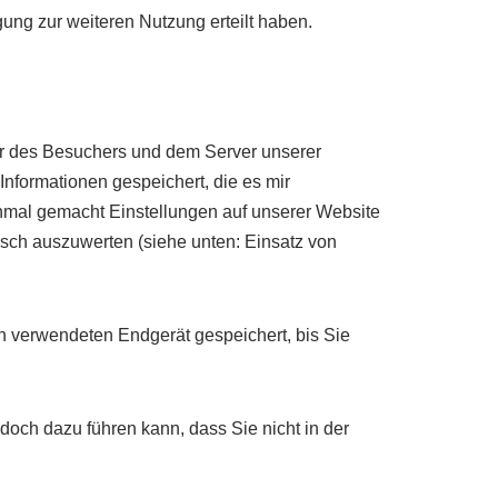
gung zur weiteren Nutzung erteilt haben.
r des Besuchers und dem Server unserer
nformationen gespeichert, die es mir
mal gemacht Einstellungen auf unserer Website
sch auszuwerten (siehe unten: Einsatz von
 verwendeten Endgerät gespeichert, bis Sie
och dazu führen kann, dass Sie nicht in der