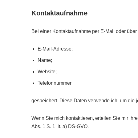
Kontaktaufnahme
Bei einer Kontaktaufnahme per E-Mail oder über d
E-Mail-Adresse;
Name;
Website;
Telefonnummer
gespeichert. Diese Daten verwende ich, um die j
Wenn Sie mich kontaktieren, erteilen Sie mir Ihre
Abs. 1 S. 1 lit. a) DS-GVO.