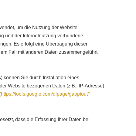
rwendet, um die Nutzung der Website
ng und der Internetnutzung verbundene
ngen. Es erfolgt eine Übertragung dieser
einem Fall mit anderen Daten zusammengeführt.
 können Sie durch Installation eines
der Website bezogenen Daten (z.B.: IP-Adresse)
(https://tools.google.com/dlpage/gaoptout?
setzt, dass die Erfassung Ihrer Daten bei