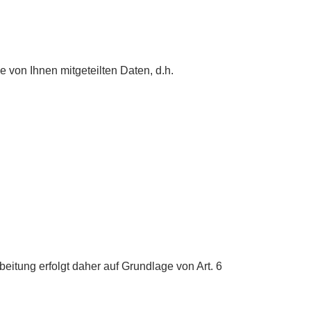
 von Ihnen mitgeteilten Daten, d.h.
beitung erfolgt daher auf Grundlage von Art. 6