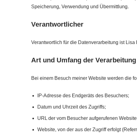
Speicherung, Verwendung und Übermittlung.
Verantwortlicher
Verantwortlich für die Datenverarbeitung ist Lisa 
Art und Umfang der Verarbeitung
Bei einem Besuch meiner Website werden die f
IP-Adresse des Endgeräts des Besuchers;
Datum und Uhrzeit des Zugriffs;
URL der vom Besucher aufgerufenen Website
Website, von der aus der Zugriff erfolgt (Refer