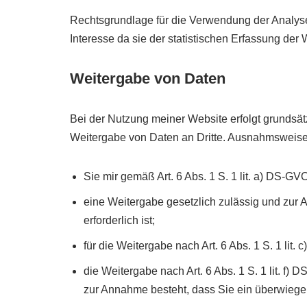
Rechtsgrundlage für die Verwendung der Analyse-
Interesse da sie der statistischen Erfassung de
Weitergabe von Daten
Bei der Nutzung meiner Website erfolgt grundsä
Weitergabe von Daten an Dritte. Ausnahmsweise 
Sie mir gemäß Art. 6 Abs. 1 S. 1 lit. a) DS-GV
eine Weitergabe gesetzlich zulässig und zur A
erforderlich ist;
für die Weitergabe nach Art. 6 Abs. 1 S. 1 lit.
die Weitergabe nach Art. 6 Abs. 1 S. 1 lit. 
zur Annahme besteht, dass Sie ein überwiege