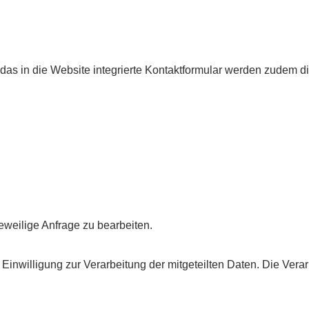
as in die Website integrierte Kontaktformular werden zudem die
eweilige Anfrage zu bearbeiten.
 Einwilligung zur Verarbeitung der mitgeteilten Daten. Die Verar