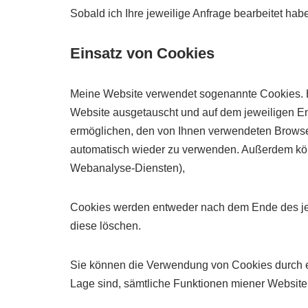
Sobald ich Ihre jeweilige Anfrage bearbeitet hab
Einsatz von Cookies
Meine Website verwendet sogenannte Cookies. H
Website ausgetauscht und auf dem jeweiligen En
ermöglichen, den von Ihnen verwendeten Browse
automatisch wieder zu verwenden. Außerdem könn
Webanalyse-Diensten),
Cookies werden entweder nach dem Ende des jew
diese löschen.
Sie können die Verwendung von Cookies durch en
Lage sind, sämtliche Funktionen miener Website 